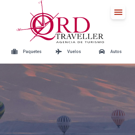
Paquetes
Vuelos
Autos